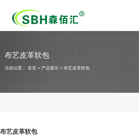
布艺皮革软包
当前位置：
首页
> 产品展示 > 布艺皮革软包
布艺皮革软包