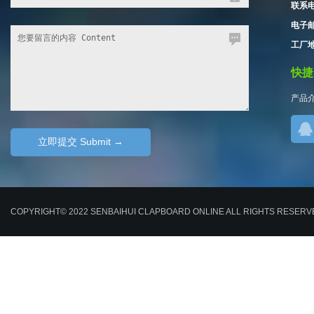
联系电
电子邮箱
工厂地
快捷导
产品
COPYRIGHT© 2022 SENBAIHUI CLAPBOARD ONLINE ALL RIGHTS RESE